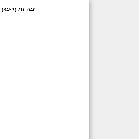
8 (8453) 710-040