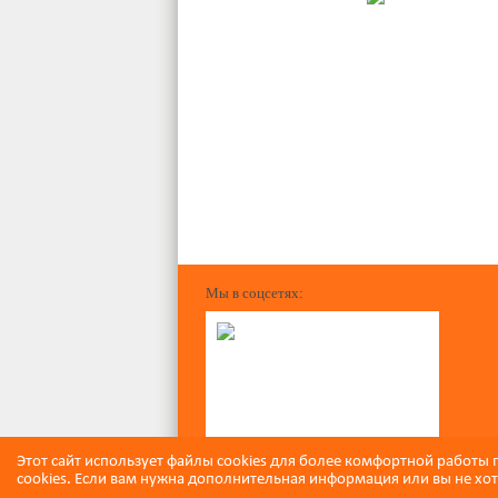
Гардеробные
Мы в соцсетях:
Этот сайт использует файлы cookies для более комфортной работы 
cookies. Если вам нужна дополнительная информация или вы не хоти