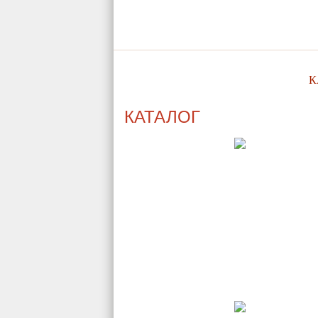
О КОМПАНИИ
К
КАТАЛОГ
Кухни